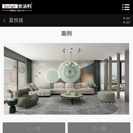
嘉悦城
案例
上一篇
下一篇